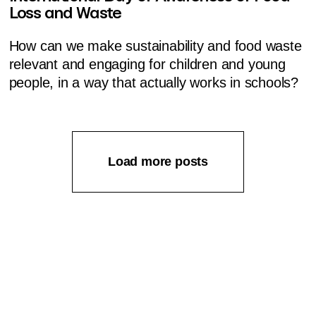
Loss and Waste
How can we make sustainability and food waste
relevant and engaging for children and young
people, in a way that actually works in schools?
Load more posts