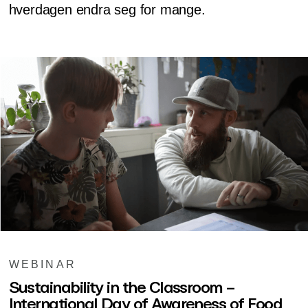
hverdagen endra seg for mange.
WEBINAR
Sustainability in the Classroom –
International Day of Awareness of Food